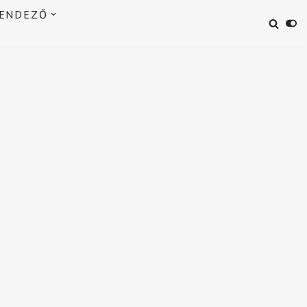
ENDEZŐ